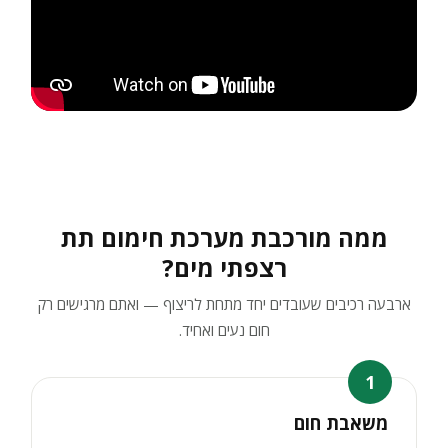
ממה מורכבת מערכת חימום תת
רצפתי מים?
ארבעה רכיבים שעובדים יחד מתחת לריצוף — ואתם מרגישים רק
חום נעים ואחיד.
1
משאבת חום