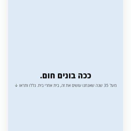
ככה בונים חום.
מעל 35 שנה שאנחנו עושים את זה, בית אחרי בית. גללו ותראו ↓