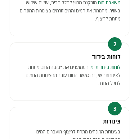
משאבת חום
מותקנת מחוץ לחלל הבית, עושה שימוש
באוויר, מחממת את המים והמים זורמים בצינורות המונחים
מתחת לריצוף.
2
לוחות בידוד
לוחות בידוד תרמי
הממזערים את "בזבוז החום מתחת
לצינורות" שקורה כאשר החום עובר מהצינורות החמים
לחלל החדר.
3
צינורות
בצינורות המונחים מתחת לריצוף מועברים המים