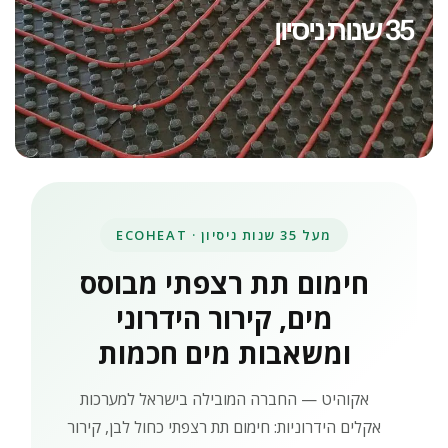
35 שנות ניסיון
מעל 35 שנות ניסיון · ECOHEAT
חימום תת רצפתי מבוסס
מים, קירור הידרוני
ומשאבות מים חכמות
אקוהיט — החברה המובילה בישראל למערכות
אקלים הידרוניות: חימום תת רצפתי כחול לבן, קירור